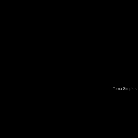
Tema Simples.