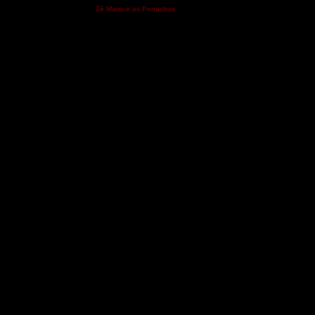
Zé Mario e os Penachos