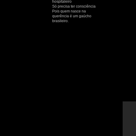
hospitaleiro
Só precisa ter consciência
Pois quem nasce na
querência é um gaúcho
brasileiro.