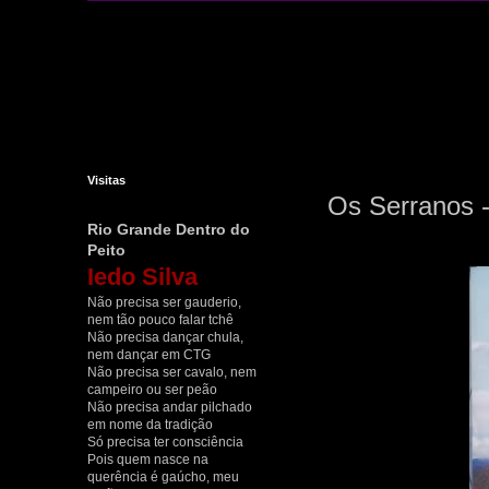
Visitas
Os Serranos 
Rio Grande Dentro do
Peito
Iedo Silva
Não precisa ser gauderio,
nem tão pouco falar tchê
Não precisa dançar chula,
nem dançar em CTG
Não precisa ser cavalo, nem
campeiro ou ser peão
Não precisa andar pilchado
em nome da tradição
Só precisa ter consciência
Pois quem nasce na
querência é gaúcho, meu