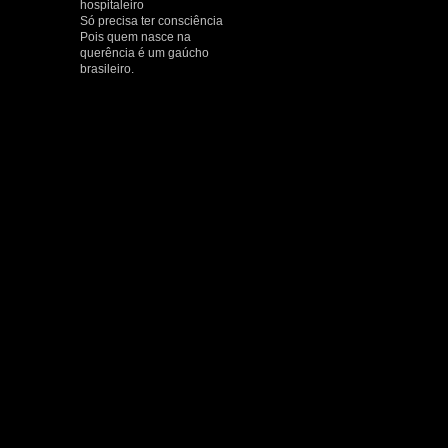
hospitaleiro
Só precisa ter consciência
Pois quem nasce na
querência é um gaúcho
brasileiro.