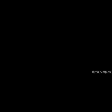
Tema Simples.