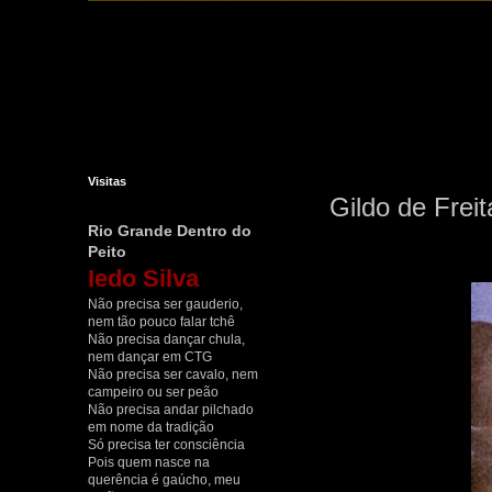
Visitas
Gildo de Frei
Rio Grande Dentro do
Peito
Iedo Silva
Não precisa ser gauderio,
nem tão pouco falar tchê
Não precisa dançar chula,
nem dançar em CTG
Não precisa ser cavalo, nem
campeiro ou ser peão
Não precisa andar pilchado
em nome da tradição
Só precisa ter consciência
Pois quem nasce na
querência é gaúcho, meu