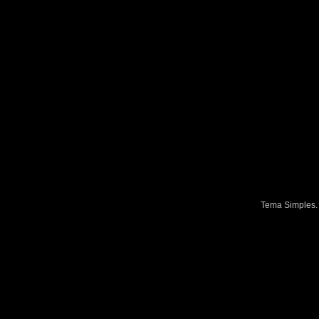
Tema Simples.