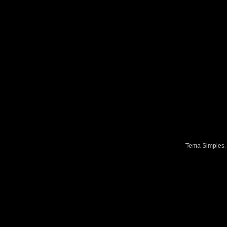
Tema Simples.