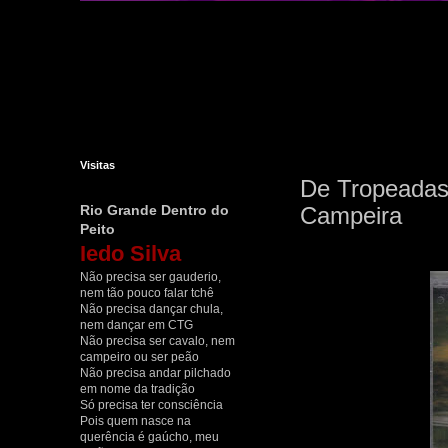
Visitas
De Tropeadas
Rio Grande Dentro do
Campeira
Peito
Iedo Silva
Não precisa ser gauderio,
nem tão pouco falar tchê
Não precisa dançar chula,
nem dançar em CTG
Não precisa ser cavalo, nem
campeiro ou ser peão
Não precisa andar pilchado
em nome da tradição
Só precisa ter consciência
Pois quem nasce na
querência é gaúcho, meu