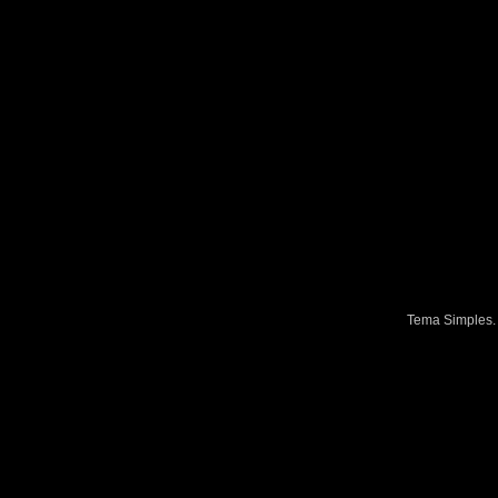
Tema Simples.