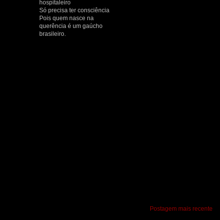
hospitaleiro
Só precisa ter consciência
Pois quem nasce na
querência é um gaúcho
brasileiro.
Postagem mais recente