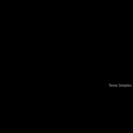
Tema Simples.