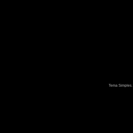
Tema Simples.