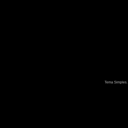
Tema Simples.